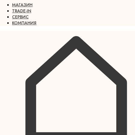
МАГАЗИН
TRADE-IN
СЕРВИС
КОМПАНИЯ