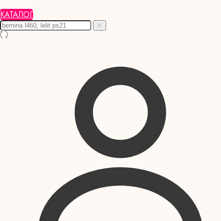
КАТАЛОГ