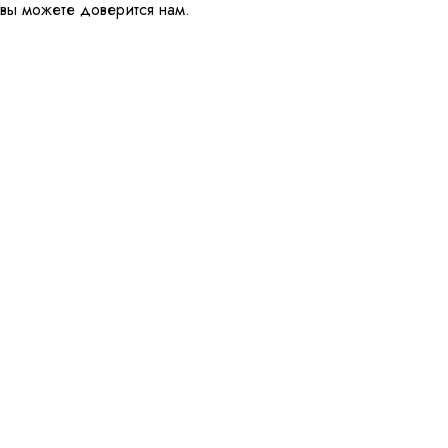
вы можете доверится нам.