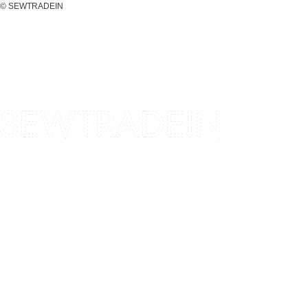
© SEWTRADEIN