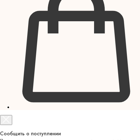
Сообщить о поступлении