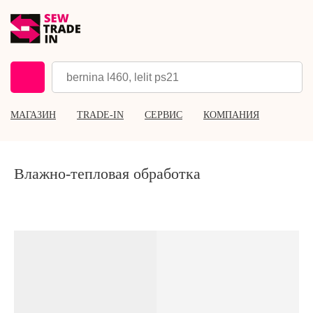
МАГАЗИН
TRADE-IN
СЕРВИС
КОМПАНИЯ
Влажно-тепловая обработка