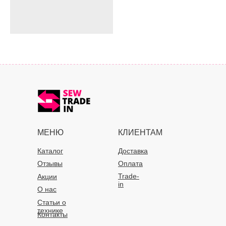
МЕНЮ
КЛИЕНТАМ
Каталог
Доставка
Отзывы
Оплата
Trade-
Акции
in
О нас
Статьи о
технике
Контакты