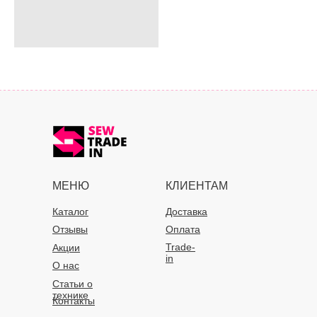
МЕНЮ
КЛИЕНТАМ
Каталог
Доставка
Отзывы
Оплата
Trade-
Акции
in
О нас
Статьи о
технике
Контакты