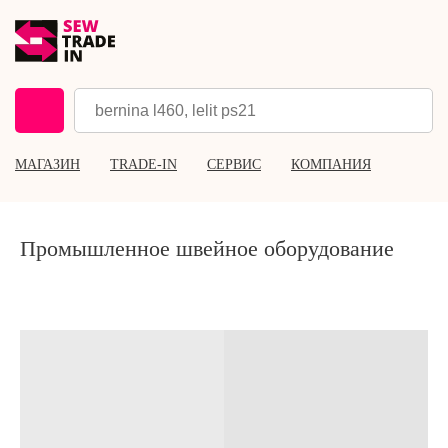
МАГАЗИН
TRADE-IN
СЕРВИС
КОМПАНИЯ
Промышленное швейное оборудование