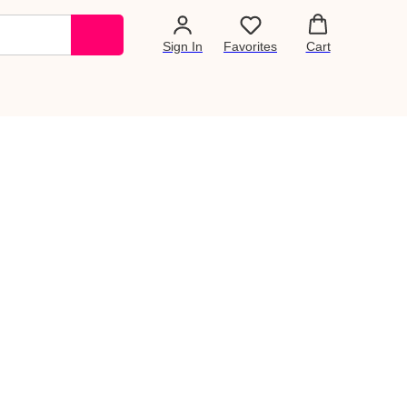
Sign In
Favorites
Cart