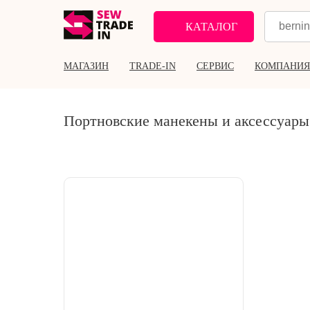
КАТАЛОГ
МАГАЗИН
TRADE-IN
СЕРВИС
КОМПАНИЯ
Портновские манекены и аксессуары