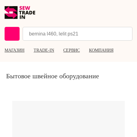
МАГАЗИН
TRADE-IN
СЕРВИС
КОМПАНИЯ
Бытовое швейное оборудование