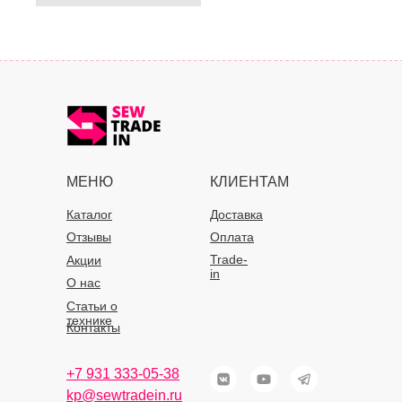
МЕНЮ
КЛИЕНТАМ
Каталог
Доставка
Отзывы
Оплата
Trade-
Акции
in
О нас
Статьи о
технике
Контакты
+7 931 333-05-38
kp@sewtradein.ru